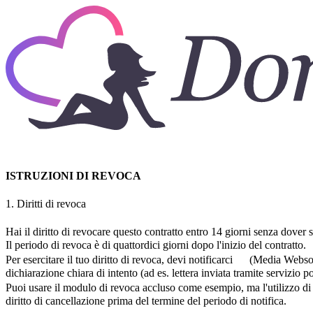
ISTRUZIONI DI REVOCA
1. Diritti di revoca
Hai il diritto di revocare questo contratto entro 14 giorni senza dove
Il periodo di revoca è di quattordici giorni dopo l'inizio del contratto.
Per esercitare il tuo diritto di revoca, devi notificarci (Media 
dichiarazione chiara di intento (ad es. lettera inviata tramite servizio p
Puoi usare il modulo di revoca accluso come esempio, ma l'utilizzo di t
diritto di cancellazione prima del termine del periodo di notifica.