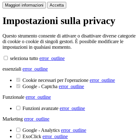
Maggiori informazioni
Accetta
Impostazioni sulla privacy
Questo strumento consente di attivare o disattivare diverse categorie
di cookie o cookie di singoli gestori. È possibile modificare le
impostazioni in qualsiasi momento.
seleziona tutto
error_outline
essenziali
error_outline
Cookie necessari per l'operazione
error_outline
Google - Captcha
error_outline
Funzionale
error_outline
Funzioni avanzate
error_outline
Marketing
error_outline
Google - Analytics
error_outline
ExoClick
error_outline