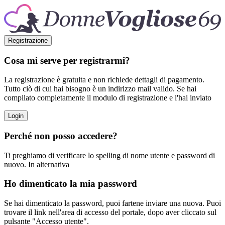
Registrazione
Cosa mi serve per registrarmi?
La registrazione è gratuita e non richiede dettagli di pagamento.
Tutto ciò di cui hai bisogno è un indirizzo mail valido. Se hai
compilato completamente il modulo di registrazione e l'hai inviato
Login
Perché non posso accedere?
Ti preghiamo di verificare lo spelling di nome utente e password di
nuovo. In alternativa
Ho dimenticato la mia password
Se hai dimenticato la password, puoi fartene inviare una nuova. Puoi
trovare il link nell'area di accesso del portale, dopo aver cliccato sul
pulsante "Accesso utente".