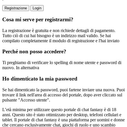
Registrazione
Login
Cosa mi serve per registrarmi?
La registrazione è gratuita e non richiede dettagli di pagamento.
Tutto ciò di cui hai bisogno è un indirizzo mail valido. Se hai
compilato completamente il modulo di registrazione e l'hai inviato
Perché non posso accedere?
Ti preghiamo di verificare lo spelling di nome utente e password di
nuovo. In alternativa
Ho dimenticato la mia password
Se hai dimenticato la password, puoi fartene inviare una nuova. Puoi
trovare il link nell'area di accesso del portale, dopo aver cliccato sul
pulsante "Accesso utente".
L’età minima per utilizzare questo portale di chat fantasy è di 18
anni. Questo sito è stato ottimizzato per desktop, telefoni cellulari e
tablet. Il portale di chat fantasy è una piattaforma per uomini e donne
che cercano esclusivamente chat, giochi di ruolo e uno scambio