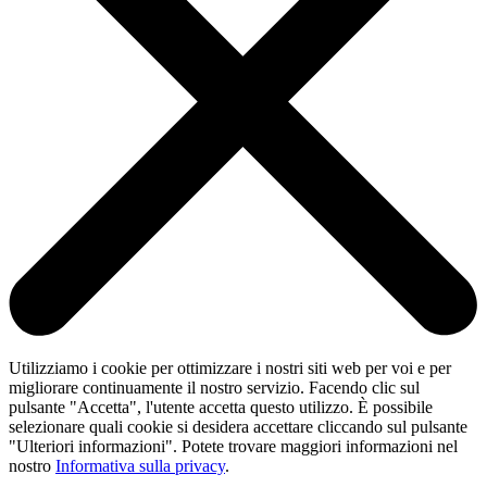
Utilizziamo i cookie per ottimizzare i nostri siti web per voi e per
migliorare continuamente il nostro servizio. Facendo clic sul
pulsante "Accetta", l'utente accetta questo utilizzo. È possibile
selezionare quali cookie si desidera accettare cliccando sul pulsante
"Ulteriori informazioni". Potete trovare maggiori informazioni nel
nostro
Informativa sulla privacy
.